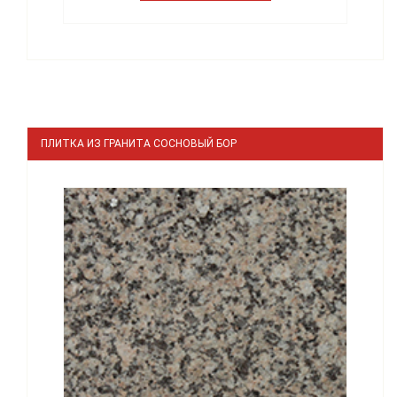
ПЛИТКА ИЗ ГРАНИТА СОСНОВЫЙ БОР