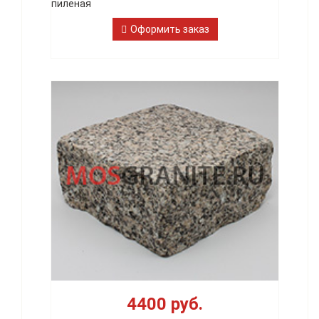
пиленая
Оформить заказ
4400 руб.