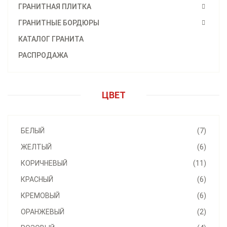
ГРАНИТНАЯ ПЛИТКА
ГРАНИТНЫЕ БОРДЮРЫ
КАТАЛОГ ГРАНИТА
РАСПРОДАЖА
ЦВЕТ
БЕЛЫЙ
(7)
ЖЕЛТЫЙ
(6)
КОРИЧНЕВЫЙ
(11)
КРАСНЫЙ
(6)
КРЕМОВЫЙ
(6)
ОРАНЖЕВЫЙ
(2)