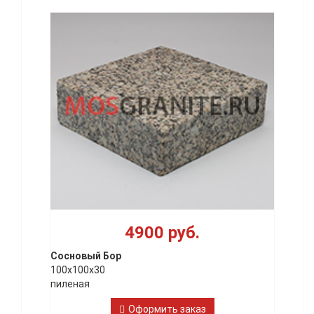
4900 руб.
Сосновый Бор
100х100х30
пиленая
Оформить заказ