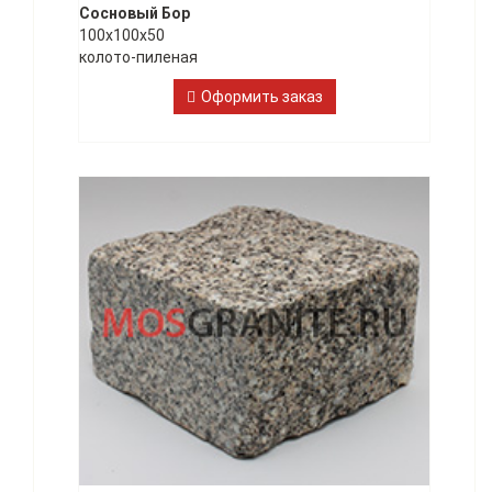
Сосновый Бор
100х100х50
колото-пиленая
Оформить заказ