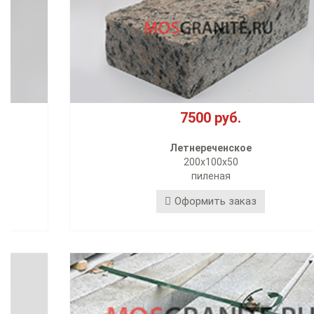
7500 руб.
Летнереченское
200х100х50
пиленая
Оформить заказ