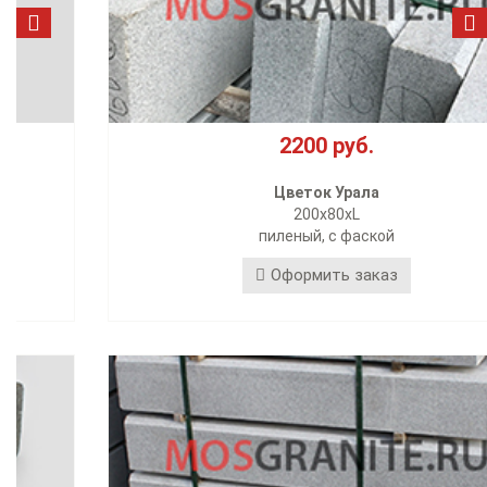
2200 руб.
Цветок Урала
200х80xL
пиленый, с фаской
Оформить заказ