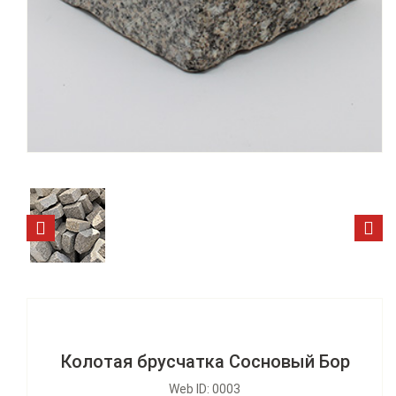
Колотая брусчатка Сосновый Бор
Web ID: 0003