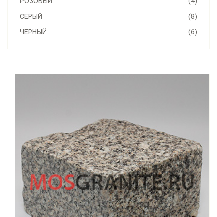
РОЗОВЫЙ
(4)
СЕРЫЙ
(8)
ЧЕРНЫЙ
(6)