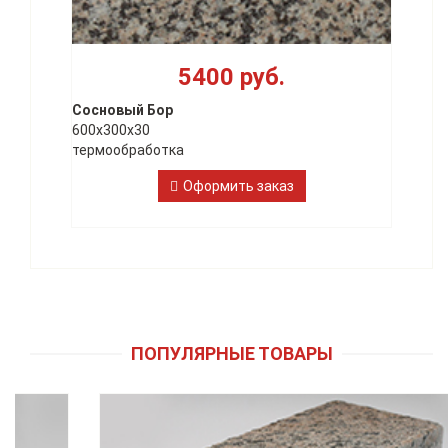
5400 руб.
Сосновый Бор
600х300х30
термообработка
Оформить заказ
ПОПУЛЯРНЫЕ ТОВАРЫ