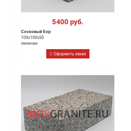
5400 руб.
Сосновый Бор
100х100х50
пиленая
Оформить заказ