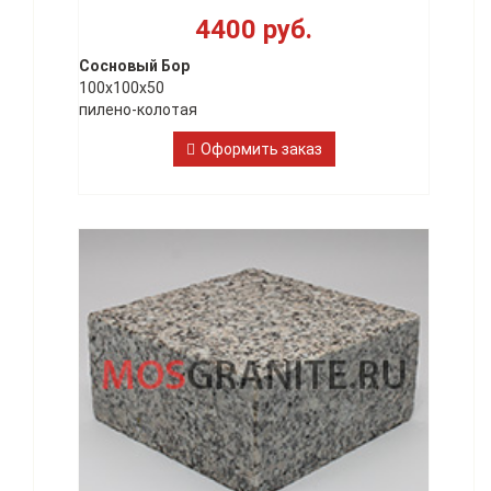
4400 руб.
Сосновый Бор
100х100х50
пилено-колотая
Оформить заказ