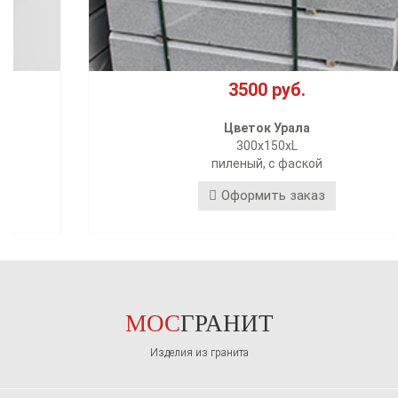
3500 руб.
Цветок Урала
300х150хL
пиленый, с фаской
Оформить заказ
МОС
ГРАНИТ
Изделия из гранита