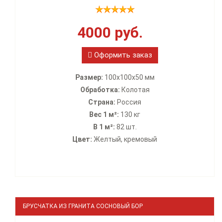
4000 руб.
Оформить заказ
Размер:
100х100х50 мм
Обработка:
Колотая
Страна:
Россия
Вес 1 м²:
130 кг
В 1 м²:
82 шт.
Цвет:
Желтый, кремовый
БРУСЧАТКА ИЗ ГРАНИТА СОСНОВЫЙ БОР