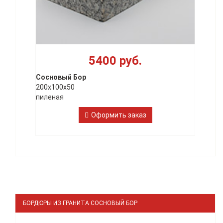
5400 руб.
Сосновый Бор
200х100х50
пиленая
Оформить заказ
БОРДЮРЫ ИЗ ГРАНИТА СОСНОВЫЙ БОР