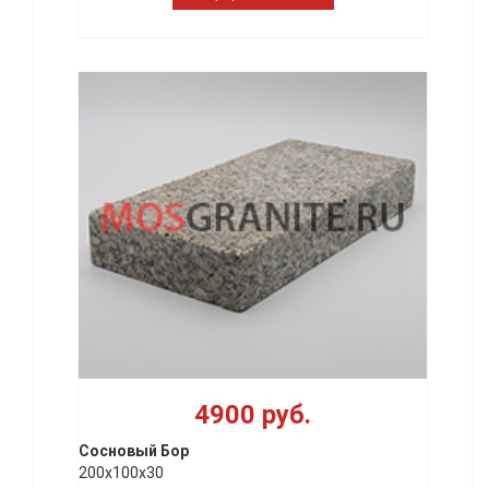
4900 руб.
Сосновый Бор
200х100х30