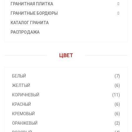
ГРАНИТНАЯ ПЛИТКА
ГРАНИТНЫЕ БОРДЮРЫ
КАТАЛОГ ГРАНИТА
РАСПРОДАЖА
ЦВЕТ
БЕЛЫЙ
(7)
ЖЕЛТЫЙ
(6)
КОРИЧНЕВЫЙ
(11)
КРАСНЫЙ
(6)
КРЕМОВЫЙ
(6)
ОРАНЖЕВЫЙ
(2)