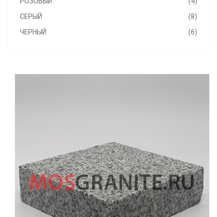
РОЗОВЫЙ
(4)
СЕРЫЙ
(8)
ЧЕРНЫЙ
(6)