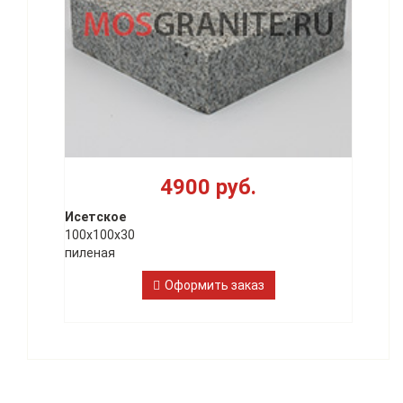
4900 руб.
Исетское
100х100х30
пиленая
Оформить заказ