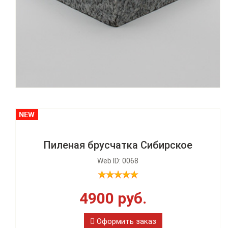
Пиленая брусчатка Сибирское
Web ID: 0068
4900 руб.
Оформить заказ