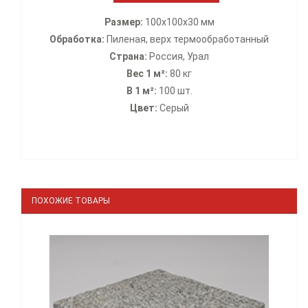
Размер:
100х100х30 мм
Обработка:
Пиленая, верх термообработанный
Страна:
Россия, Урал
Вес 1 м²:
80 кг
В 1 м²:
100 шт.
Цвет:
Серый
ПОХОЖИЕ ТОВАРЫ