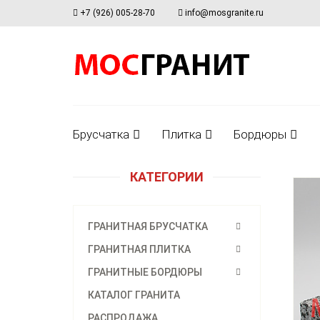
+7 (926) 005-28-70
info@mosgranite.ru
Брусчатка
Плитка
Бордюры
КАТЕГОРИИ
ГРАНИТНАЯ БРУСЧАТКА
ГРАНИТНАЯ ПЛИТКА
ГРАНИТНЫЕ БОРДЮРЫ
КАТАЛОГ ГРАНИТА
РАСПРОДАЖА