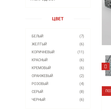
ЦВЕТ
БЕЛЫЙ
(7)
ЖЕЛТЫЙ
(6)
КОРИЧНЕВЫЙ
(11)
КРАСНЫЙ
(6)
КРЕМОВЫЙ
(6)
ОРАНЖЕВЫЙ
(2)
РОЗОВЫЙ
(4)
ПО
СЕРЫЙ
(8)
ЧЕРНЫЙ
(6)