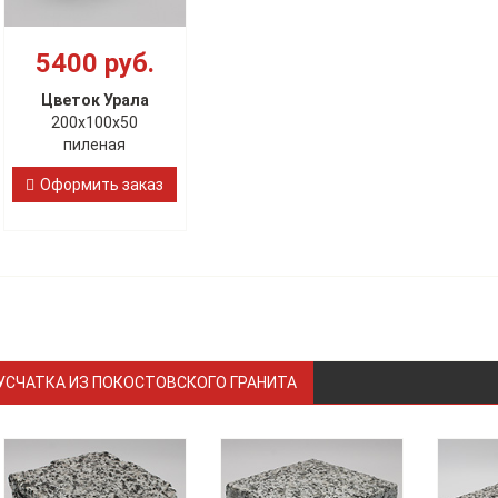
5400 руб.
Цветок Урала
200х100х50
пиленая
Оформить заказ
УСЧАТКА ИЗ ПОКОСТОВСКОГО ГРАНИТА