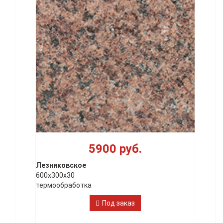
5900 руб.
Лезниковское
600х300х30
термообработка
Под заказ