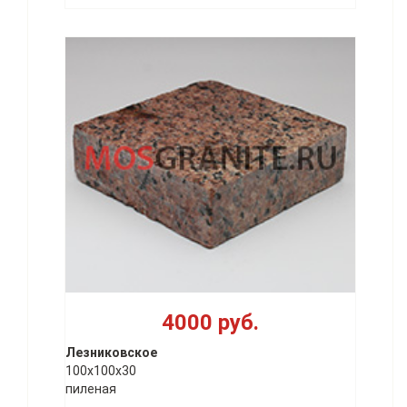
4000 руб.
Лезниковское
100х100х30
пиленая