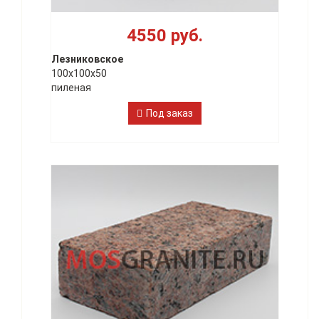
4550 руб.
Лезниковское
100х100х50
пиленая
Под заказ