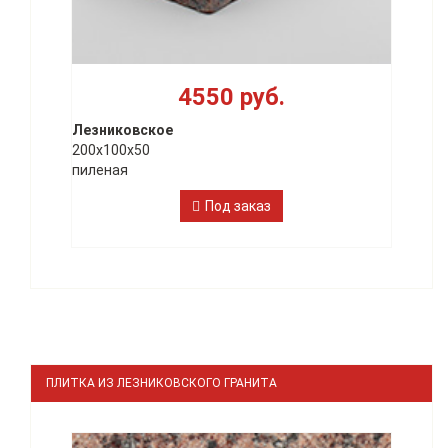
4550 руб.
Лезниковское
200х100х50
пиленая
Под заказ
ПЛИТКА ИЗ ЛЕЗНИКОВСКОГО ГРАНИТА