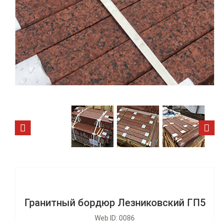
Гранитный бордюр Лезниковский ГП5
Web ID: 0086