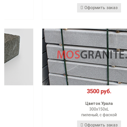
Оформить заказ
3500 руб.
Цветок Урала
300х150хL
пиленый, с фаской
Оформить заказ