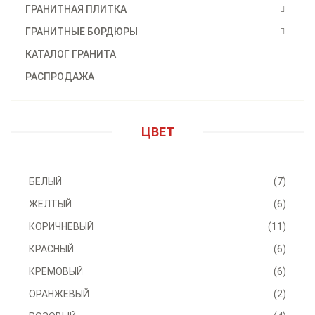
ГРАНИТНАЯ ПЛИТКА
ГРАНИТНЫЕ БОРДЮРЫ
КАТАЛОГ ГРАНИТА
РАСПРОДАЖА
ЦВЕТ
БЕЛЫЙ
(7)
ЖЕЛТЫЙ
(6)
КОРИЧНЕВЫЙ
(11)
КРАСНЫЙ
(6)
КРЕМОВЫЙ
(6)
ОРАНЖЕВЫЙ
(2)