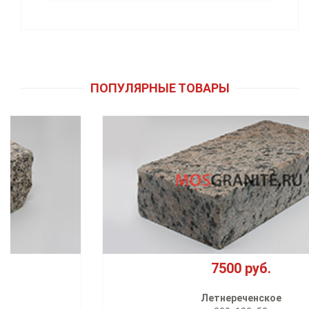
ПОПУЛЯРНЫЕ ТОВАРЫ
7500 руб.
Летнереченское